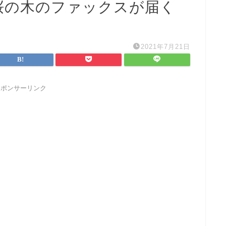
桜の木のファックスが届く
2021年7月21日
スポンサーリンク