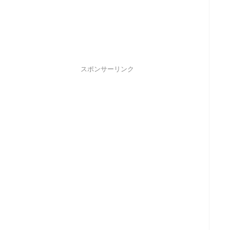
スポンサーリンク