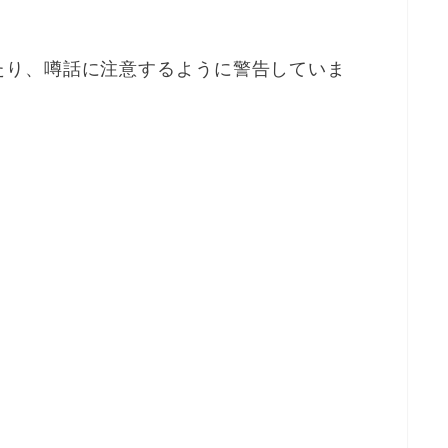
たり、噂話に注意するように警告していま