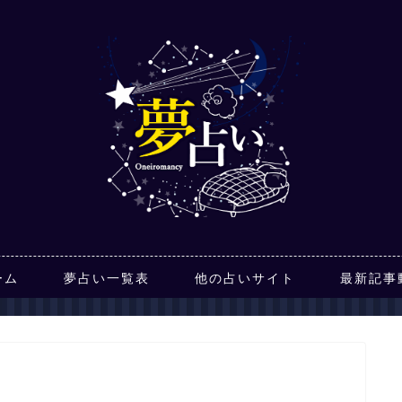
ーム
夢占い一覧表
他の占いサイト
最新記事