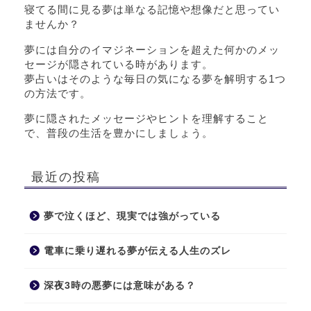
寝てる間に見る夢は単なる記憶や想像だと思ってい
ませんか？
夢には自分のイマジネーションを超えた何かのメッ
セージが隠されている時があります。
夢占いはそのような毎日の気になる夢を解明する1つ
の方法です。
夢に隠されたメッセージやヒントを理解すること
で、普段の生活を豊かにしましょう。
最近の投稿
夢で泣くほど、現実では強がっている
電車に乗り遅れる夢が伝える人生のズレ
深夜3時の悪夢には意味がある？