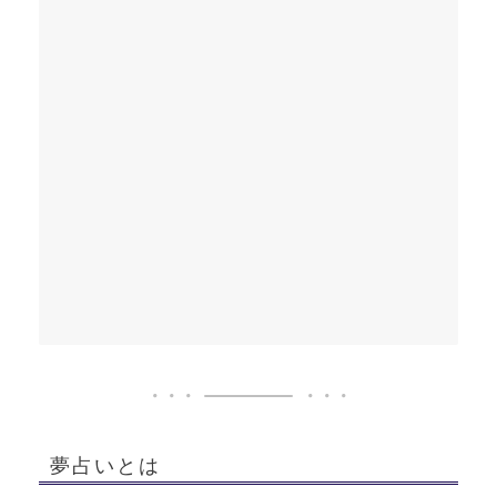
夢占いとは