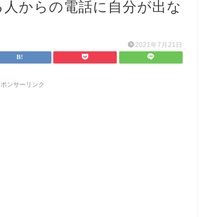
る人からの電話に自分が出な
2021年7月21日
スポンサーリンク