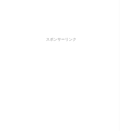
スポンサーリンク