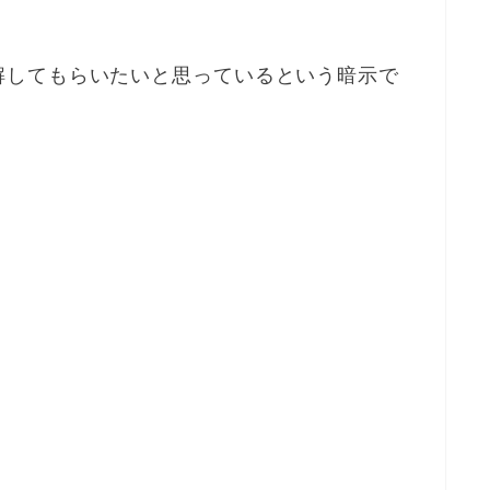
解してもらいたいと思っているという暗示で