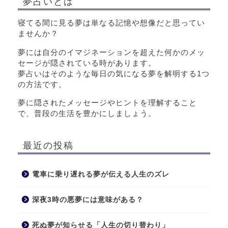
夢占いとは
寝てる間に見る夢は単なる記憶や想像だと思ってい
ませんか？
夢には自分のイマジネーションを超えた何かのメッ
セージが隠されている時があります。
夢占いはそのような毎日の気になる夢を解明する1つ
の方法です。
夢に隠されたメッセージやヒントを理解すること
で、普段の生活を豊かにしましょう。
最近の投稿
電車に乗り遅れる夢が伝える人生のズレ
深夜3時の悪夢には意味がある？
死ぬ夢が知らせる「人生の切り替わり」