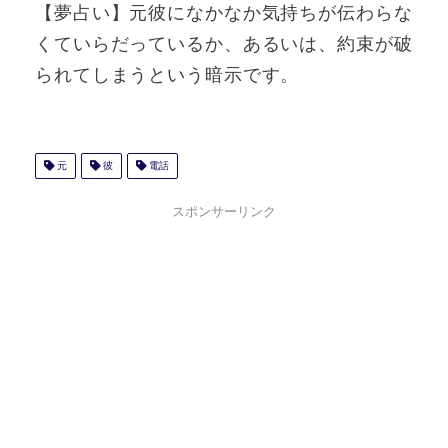
【夢占い】元彼になかなか気持ちが伝わらな
くていらだっているか、あるいは、約束が破
られてしまうという暗示です。
元
彼
電話
スポンサーリンク