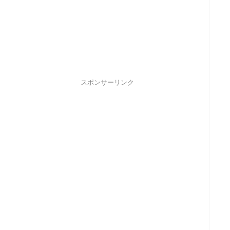
スポンサーリンク