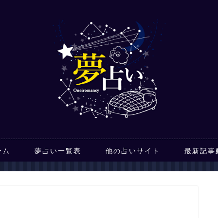
ーム
夢占い一覧表
他の占いサイト
最新記事