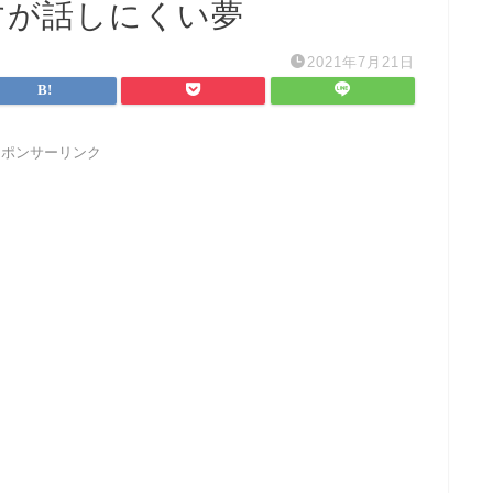
すが話しにくい夢
2021年7月21日
スポンサーリンク