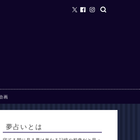
動画
夢占いとは