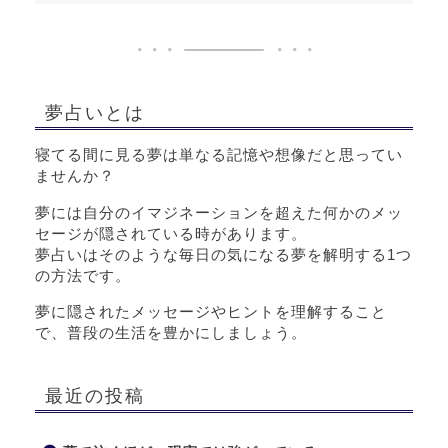
夢占いとは
寝てる間に見る夢は単なる記憶や想像だと思ってい
ませんか？
夢には自分のイマジネーションを超えた何かのメッ
セージが隠されている時があります。
夢占いはそのような毎日の気になる夢を解明する1つ
の方法です。
夢に隠されたメッセージやヒントを理解すること
で、普段の生活を豊かにしましょう。
最近の投稿