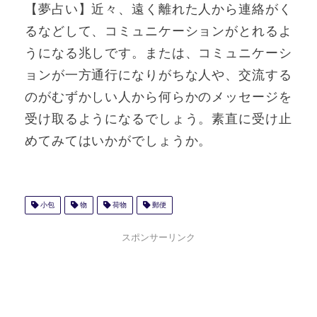
【夢占い】近々、遠く離れた人から連絡がく
るなどして、コミュニケーションがとれるよ
うになる兆しです。または、コミュニケーシ
ョンが一方通行になりがちな人や、交流する
のがむずかしい人から何らかのメッセージを
受け取るようになるでしょう。素直に受け止
めてみてはいかがでしょうか。
小包
物
荷物
郵便
スポンサーリンク