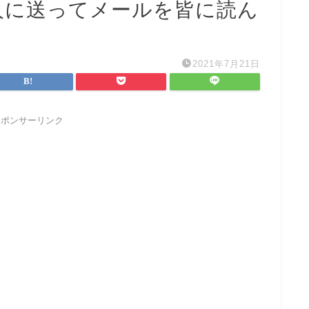
人に送ってメールを皆に読ん
2021年7月21日
スポンサーリンク