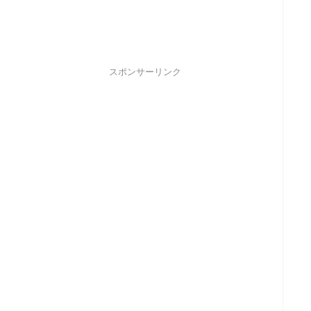
スポンサーリンク