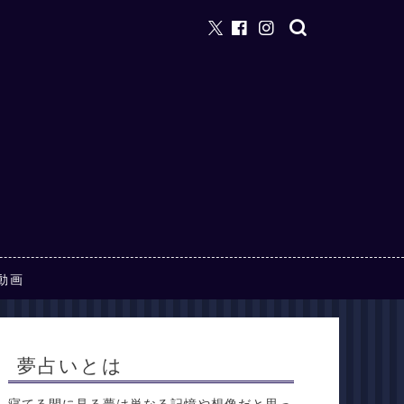
動画
夢占いとは