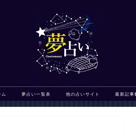
ーム
夢占い一覧表
他の占いサイト
最新記事