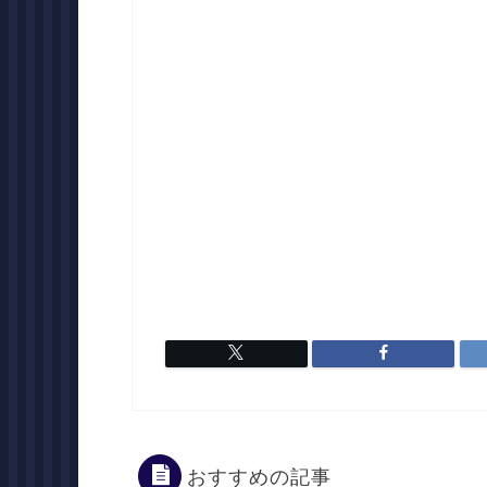
おすすめの記事