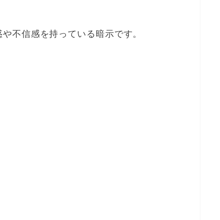
惑や不信感を持っている暗示です。