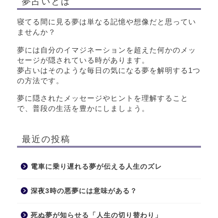
夢占いとは
寝てる間に見る夢は単なる記憶や想像だと思ってい
ませんか？
夢には自分のイマジネーションを超えた何かのメッ
セージが隠されている時があります。
夢占いはそのような毎日の気になる夢を解明する1つ
の方法です。
夢に隠されたメッセージやヒントを理解すること
で、普段の生活を豊かにしましょう。
最近の投稿
電車に乗り遅れる夢が伝える人生のズレ
深夜3時の悪夢には意味がある？
死ぬ夢が知らせる「人生の切り替わり」