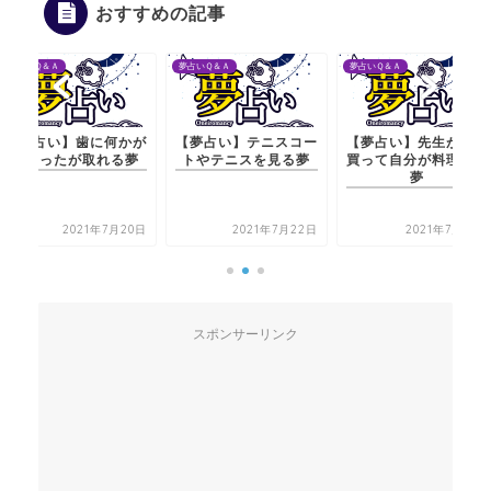
おすすめの記事
夢占いＱ＆Ａ
夢占いＱ＆Ａ
夢占いＱ＆Ａ
【夢占い】テニスコー
【夢占い】先生が魚を
【夢占い】歯に何か
トやテニスを見る夢
買って自分が料理する
詰まったが取れる夢
夢
2021年7月22日
2021年7月21日
2021年7月20
スポンサーリンク