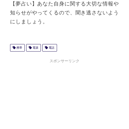
【夢占い】あなた自身に関する大切な情報や
知らせがやってくるので、聞き逃さないよう
にしましょう。
携帯
電源
電話
スポンサーリンク