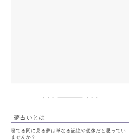
夢占いとは
寝てる間に見る夢は単なる記憶や想像だと思ってい
ませんか？