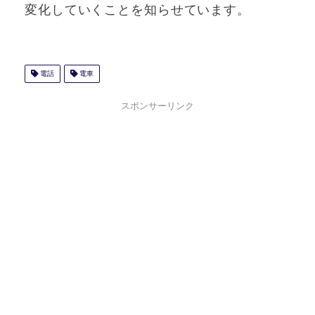
変化していくことを知らせています。
電話
電車
スポンサーリンク