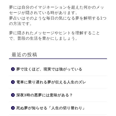
夢には自分のイマジネーションを超えた何かのメッ
セージが隠されている時があります。
夢占いはそのような毎日の気になる夢を解明する1つ
の方法です。
夢に隠されたメッセージやヒントを理解すること
で、普段の生活を豊かにしましょう。
最近の投稿
夢で泣くほど、現実では強がっている
電車に乗り遅れる夢が伝える人生のズレ
深夜3時の悪夢には意味がある？
死ぬ夢が知らせる「人生の切り替わり」