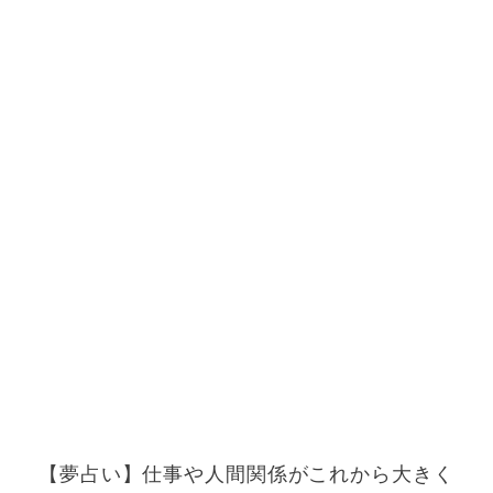
【夢占い】仕事や人間関係がこれから大きく