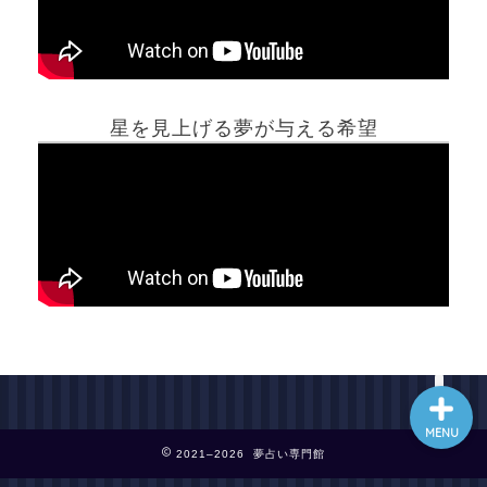
ホーム
星を見上げる夢が与える希望
夢占い一覧表
他の占いサイト
最新記事動画
MENU
2021–2026 夢占い専門館