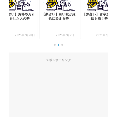
【夢占い】白い靴が緑
【夢占い】習字道具で
【夢占い】泥棒や
色に染まる夢
絵を描く夢
きをした人の夢
2021年7月21日
2021年7月22日
2021年7月2
スポンサーリンク