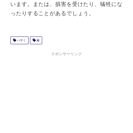
います。または、損害を受けたり、犠牲にな
ったりすることがあるでしょう。
ハサミ
歯
スポンサーリンク