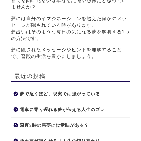
寝てる間に見る夢は単なる記憶や想像だと思ってい
ませんか？
夢には自分のイマジネーションを超えた何かのメッ
セージが隠されている時があります。
夢占いはそのような毎日の気になる夢を解明する1つ
の方法です。
夢に隠されたメッセージやヒントを理解すること
で、普段の生活を豊かにしましょう。
最近の投稿
夢で泣くほど、現実では強がっている
電車に乗り遅れる夢が伝える人生のズレ
深夜3時の悪夢には意味がある？