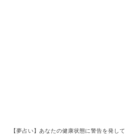
【夢占い】あなたの健康状態に警告を発して