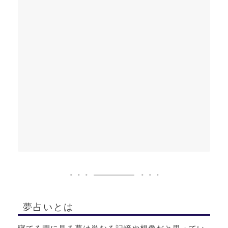
夢占いとは