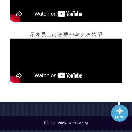
ホーム
星を見上げる夢が与える希望
夢占い一覧表
他の占いサイト
最新記事動画
MENU
2021–2026 夢占い専門館