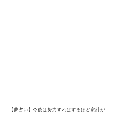
【夢占い】今後は努力すればするほど家計が