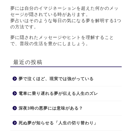
夢には自分のイマジネーションを超えた何かのメッ
セージが隠されている時があります。
夢占いはそのような毎日の気になる夢を解明する1つ
の方法です。
夢に隠されたメッセージやヒントを理解すること
で、普段の生活を豊かにしましょう。
最近の投稿
夢で泣くほど、現実では強がっている
電車に乗り遅れる夢が伝える人生のズレ
深夜3時の悪夢には意味がある？
死ぬ夢が知らせる「人生の切り替わり」