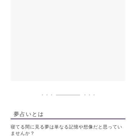
夢占いとは
寝てる間に見る夢は単なる記憶や想像だと思ってい
ませんか？