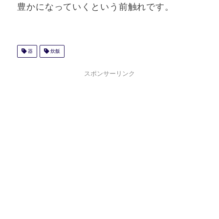
豊かになっていくという前触れです。
器
炊飯
スポンサーリンク