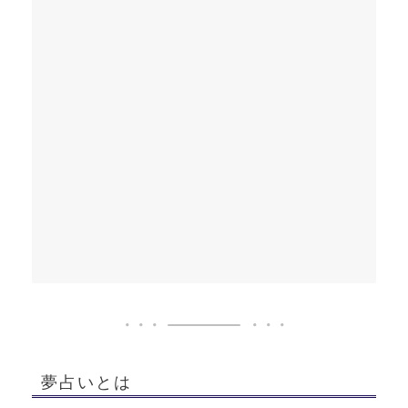
夢占いとは