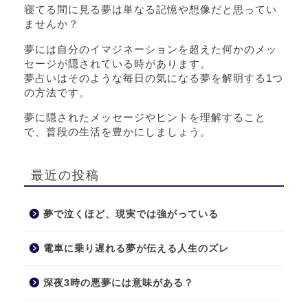
寝てる間に見る夢は単なる記憶や想像だと思ってい
ませんか？
夢には自分のイマジネーションを超えた何かのメッ
セージが隠されている時があります。
夢占いはそのような毎日の気になる夢を解明する1つ
の方法です。
夢に隠されたメッセージやヒントを理解すること
で、普段の生活を豊かにしましょう。
最近の投稿
夢で泣くほど、現実では強がっている
電車に乗り遅れる夢が伝える人生のズレ
深夜3時の悪夢には意味がある？