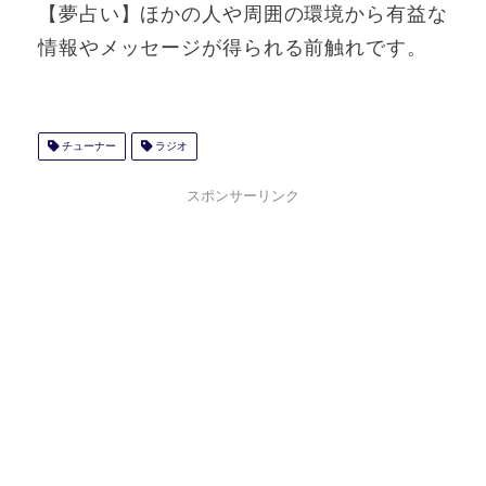
【夢占い】ほかの人や周囲の環境から有益な
情報やメッセージが得られる前触れです。
チューナー
ラジオ
スポンサーリンク