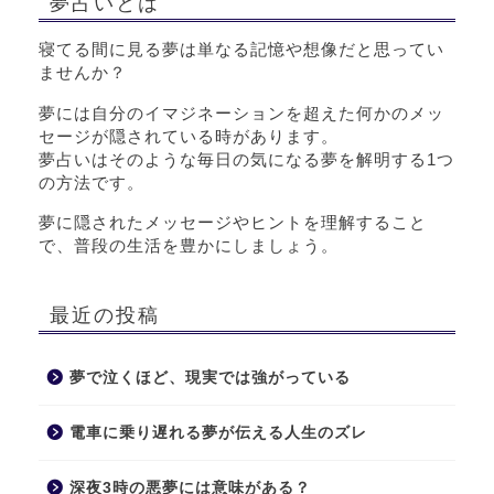
夢占いとは
寝てる間に見る夢は単なる記憶や想像だと思ってい
ませんか？
夢には自分のイマジネーションを超えた何かのメッ
セージが隠されている時があります。
夢占いはそのような毎日の気になる夢を解明する1つ
の方法です。
夢に隠されたメッセージやヒントを理解すること
で、普段の生活を豊かにしましょう。
最近の投稿
夢で泣くほど、現実では強がっている
電車に乗り遅れる夢が伝える人生のズレ
深夜3時の悪夢には意味がある？