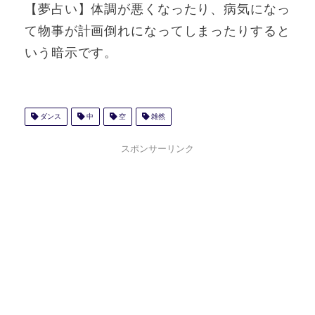
【夢占い】体調が悪くなったり、病気になっ
て物事が計画倒れになってしまったりすると
いう暗示です。
ダンス
中
空
雑然
スポンサーリンク