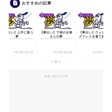
おすすめの記事
夢占いＱ＆Ａ
夢占いＱ＆Ａ
夢占いＱ＆Ａ
【夢占い】上手に歌う
【夢占い】下宿の女将
【夢占い】ウェディン
夢
さんの夢
グドレスを着て踊る夢
2021年7月22日
2021年7月20日
2021年7月21日
スポンサーリンク