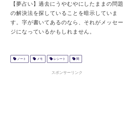
【夢占い】過去にうやむやにしたままの問題
の解決法を探していることを暗示していま
す。字が書いてあるのなら、それがメッセー
ジになっているかもしれません。
ノート
メモ
レシート
間
スポンサーリンク