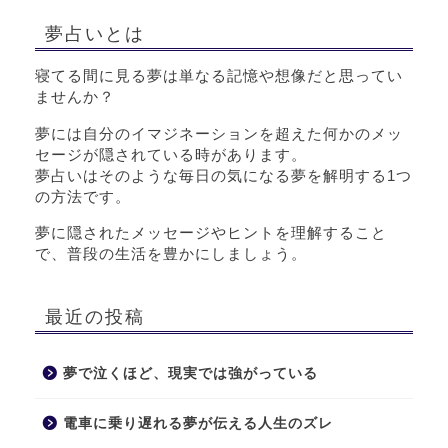
夢占いとは
寝てる間に見る夢は単なる記憶や想像だと思ってい
ませんか？
夢には自分のイマジネーションを超えた何かのメッ
セージが隠されている時があります。
夢占いはそのような毎日の気になる夢を解明する1つ
の方法です。
夢に隠されたメッセージやヒントを理解すること
で、普段の生活を豊かにしましょう。
最近の投稿
夢で泣くほど、現実では強がっている
電車に乗り遅れる夢が伝える人生のズレ