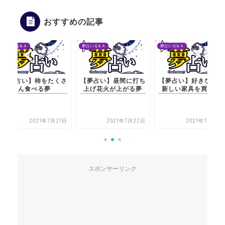
おすすめの記事
夢占いＱ＆Ａ
夢占いＱ＆Ａ
夢占いＱ＆Ａ
【夢占い】柿をたくさ
【夢占い】昼間に打ち
【夢占い】好きな人が
ん食べる夢
上げ花火が上がる夢
新しい家具を買う夢
2021年7月21日
2021年7月22日
2021年7月21日
スポンサーリンク