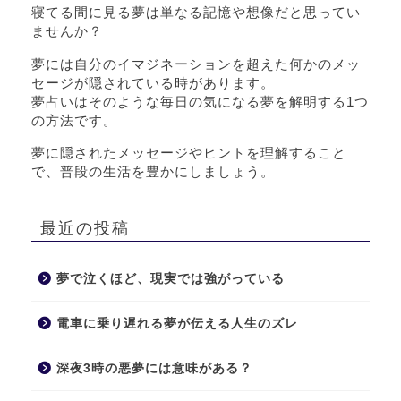
寝てる間に見る夢は単なる記憶や想像だと思ってい
ませんか？
夢には自分のイマジネーションを超えた何かのメッ
セージが隠されている時があります。
夢占いはそのような毎日の気になる夢を解明する1つ
の方法です。
夢に隠されたメッセージやヒントを理解すること
で、普段の生活を豊かにしましょう。
最近の投稿
夢で泣くほど、現実では強がっている
電車に乗り遅れる夢が伝える人生のズレ
深夜3時の悪夢には意味がある？