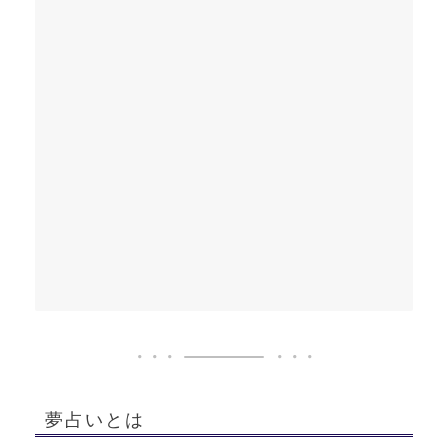
夢占いとは