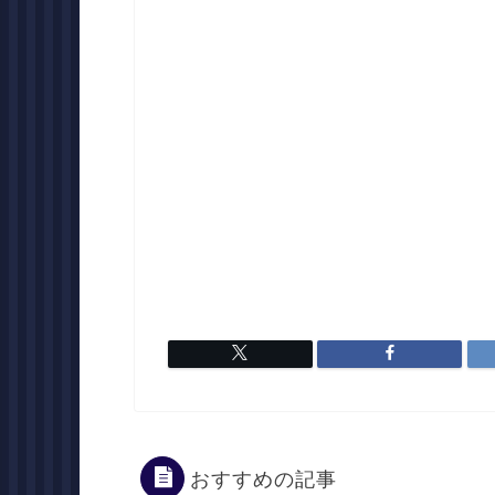
おすすめの記事