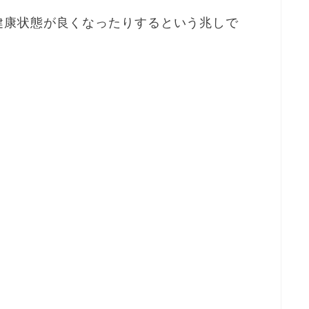
健康状態が良くなったりするという兆しで