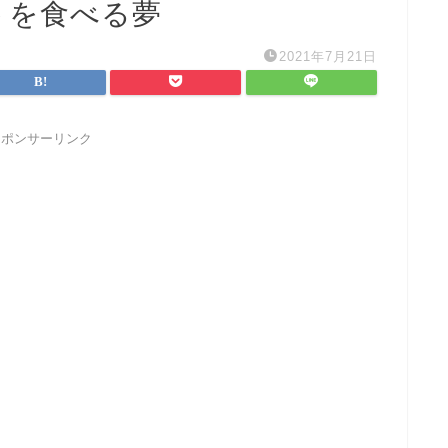
トを食べる夢
2021年7月21日
スポンサーリンク