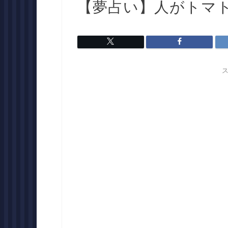
【夢占い】人がトマ