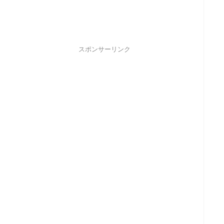
スポンサーリンク