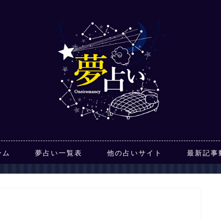
ーム
夢占い一覧表
他の占いサイト
最新記事