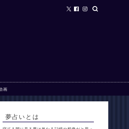
動画
夢占いとは