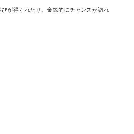
喜びが得られたり、金銭的にチャンスが訪れ