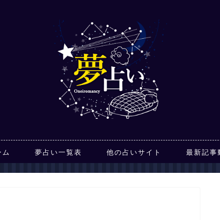
ーム
夢占い一覧表
他の占いサイト
最新記事