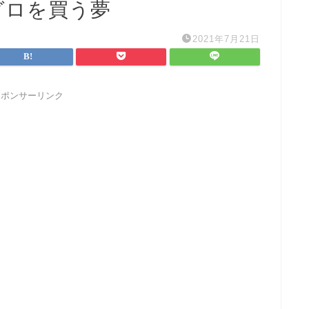
グロを買う夢
2021年7月21日
スポンサーリンク