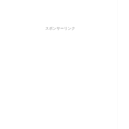
スポンサーリンク