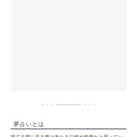
夢占いとは
寝てる間に見る夢は単なる記憶や想像だと思ってい