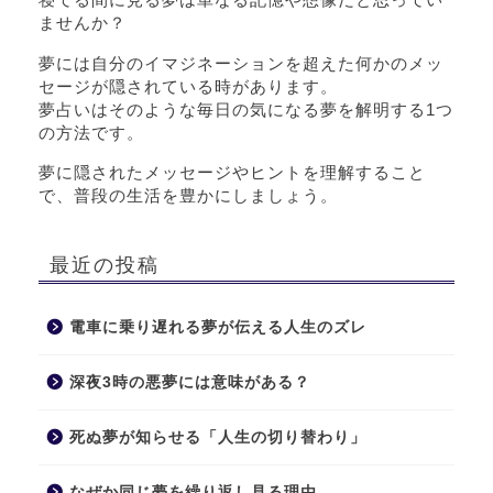
ませんか？
夢には自分のイマジネーションを超えた何かのメッ
セージが隠されている時があります。
夢占いはそのような毎日の気になる夢を解明する1つ
の方法です。
夢に隠されたメッセージやヒントを理解すること
で、普段の生活を豊かにしましょう。
最近の投稿
電車に乗り遅れる夢が伝える人生のズレ
深夜3時の悪夢には意味がある？
死ぬ夢が知らせる「人生の切り替わり」
なぜか同じ夢を繰り返し見る理由