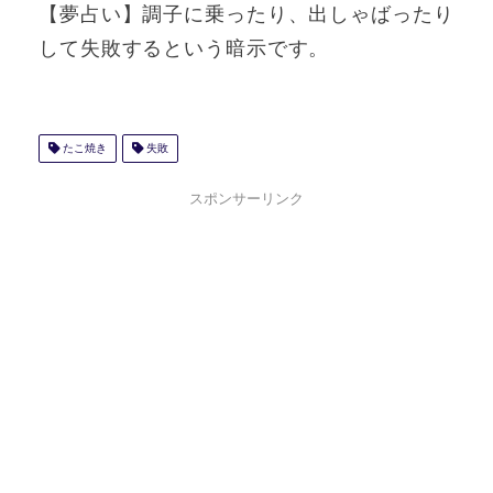
【夢占い】調子に乗ったり、出しゃばったり
して失敗するという暗示です。
たこ焼き
失敗
スポンサーリンク