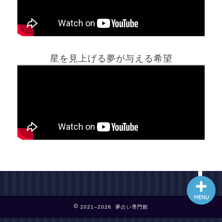
ホーム
星を見上げる夢が与える希望
夢占い一覧表
他の占いサイト
最新記事動画
MENU
2021–2026 夢占い専門館