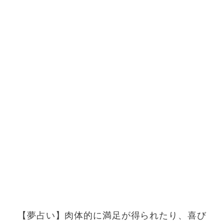
【夢占い】肉体的に満足が得られたり、喜び