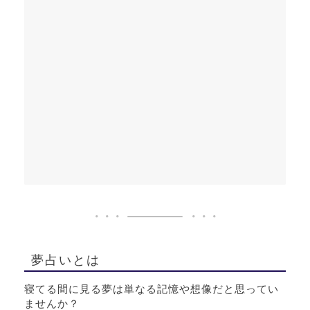
夢占いとは
寝てる間に見る夢は単なる記憶や想像だと思ってい
ませんか？