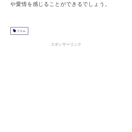
や愛情を感じることができるでしょう。
ジャム
スポンサーリンク