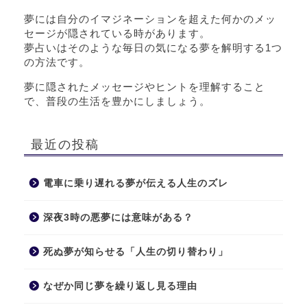
夢には自分のイマジネーションを超えた何かのメッ
セージが隠されている時があります。
夢占いはそのような毎日の気になる夢を解明する1つ
の方法です。
夢に隠されたメッセージやヒントを理解すること
で、普段の生活を豊かにしましょう。
最近の投稿
電車に乗り遅れる夢が伝える人生のズレ
深夜3時の悪夢には意味がある？
死ぬ夢が知らせる「人生の切り替わり」
なぜか同じ夢を繰り返し見る理由