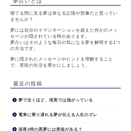
夢占いとは
寝てる間に見る夢は単なる記憶や想像だと思ってい
ませんか？
夢には自分のイマジネーションを超えた何かのメッ
セージが隠されている時があります。
夢占いはそのような毎日の気になる夢を解明する1つ
の方法です。
夢に隠されたメッセージやヒントを理解すること
で、普段の生活を豊かにしましょう。
最近の投稿
夢で泣くほど、現実では強がっている
電車に乗り遅れる夢が伝える人生のズレ
深夜3時の悪夢には意味がある？