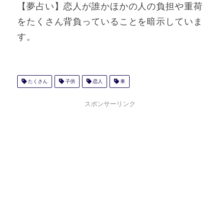
【夢占い】恋人が誰かほかの人の負担や重荷
をたくさん背負っていることを暗示していま
す。
たくさん
子供
恋人
車
スポンサーリンク