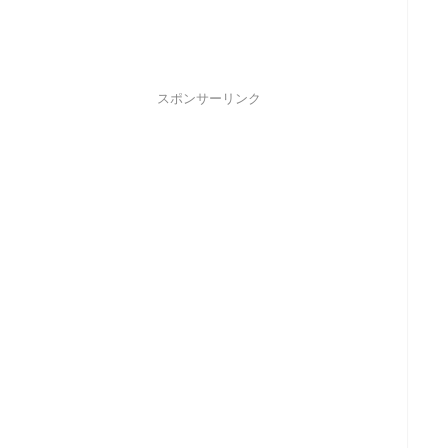
スポンサーリンク