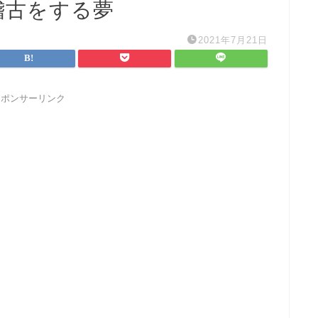
稽古をする夢
2021年7月21日
スポンサーリンク