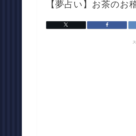
【夢占い】お茶のお