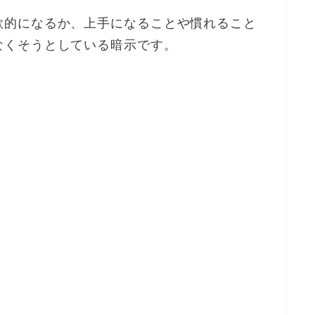
欲的になるか、上手になることや慣れること
なくそうとしている暗示です。