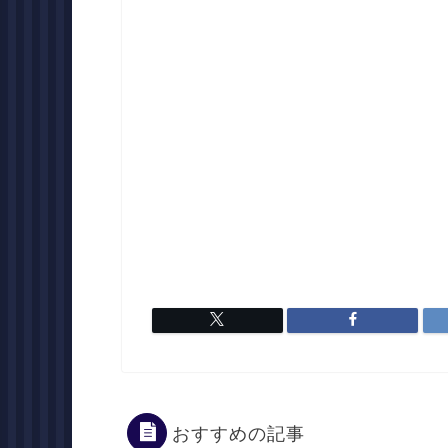
おすすめの記事