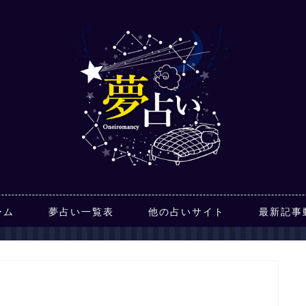
ーム
夢占い一覧表
他の占いサイト
最新記事