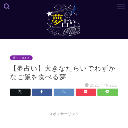
夢占いＱ＆Ａ
【夢占い】大きなたらいでわずか
なご飯を食べる夢
2021年7月21日
スポンサーリンク