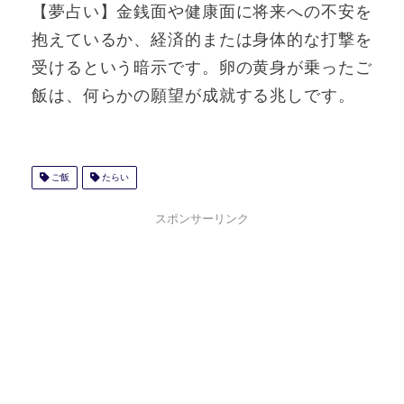
【夢占い】金銭面や健康面に将来への不安を
抱えているか、経済的または身体的な打撃を
受けるという暗示です。卵の黄身が乗ったご
飯は、何らかの願望が成就する兆しです。
ご飯
たらい
スポンサーリンク