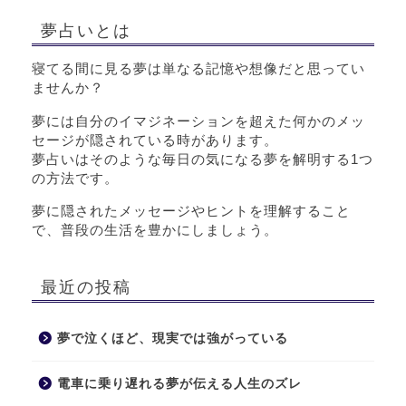
夢占いとは
寝てる間に見る夢は単なる記憶や想像だと思ってい
ませんか？
夢には自分のイマジネーションを超えた何かのメッ
セージが隠されている時があります。
夢占いはそのような毎日の気になる夢を解明する1つ
の方法です。
夢に隠されたメッセージやヒントを理解すること
で、普段の生活を豊かにしましょう。
最近の投稿
夢で泣くほど、現実では強がっている
電車に乗り遅れる夢が伝える人生のズレ