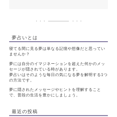
夢占いとは
寝てる間に見る夢は単なる記憶や想像だと思ってい
ませんか？
夢には自分のイマジネーションを超えた何かのメッ
セージが隠されている時があります。
夢占いはそのような毎日の気になる夢を解明する1つ
の方法です。
夢に隠されたメッセージやヒントを理解すること
で、普段の生活を豊かにしましょう。
最近の投稿