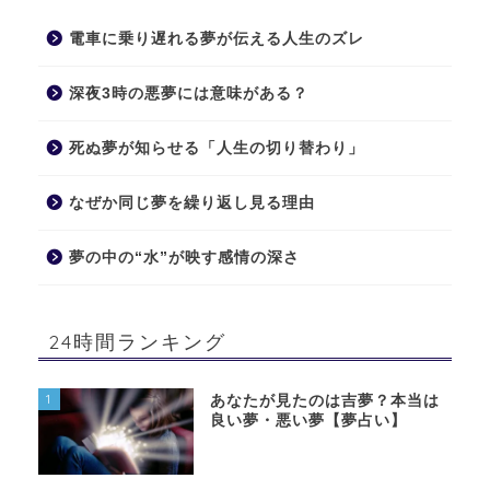
電車に乗り遅れる夢が伝える人生のズレ
深夜3時の悪夢には意味がある？
死ぬ夢が知らせる「人生の切り替わり」
なぜか同じ夢を繰り返し見る理由
夢の中の“水”が映す感情の深さ
24時間ランキング
1
あなたが見たのは吉夢？本当は
良い夢・悪い夢【夢占い】