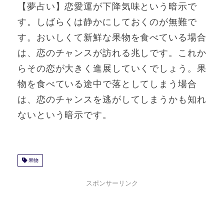
【夢占い】恋愛運が下降気味という暗示で
す。しばらくは静かにしておくのが無難で
す。おいしくて新鮮な果物を食べている場合
は、恋のチャンスが訪れる兆しです。これか
らその恋が大きく進展していくでしょう。果
物を食べている途中で落としてしまう場合
は、恋のチャンスを逃がしてしまうかも知れ
ないという暗示です。
果物
スポンサーリンク