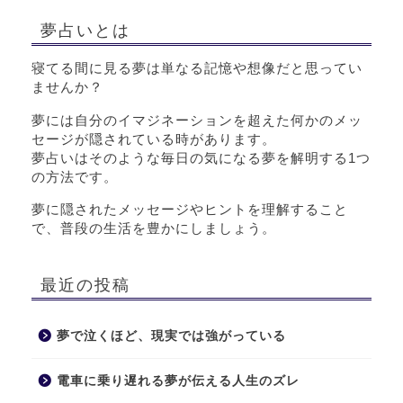
夢占いとは
寝てる間に見る夢は単なる記憶や想像だと思ってい
ませんか？
夢には自分のイマジネーションを超えた何かのメッ
セージが隠されている時があります。
夢占いはそのような毎日の気になる夢を解明する1つ
の方法です。
夢に隠されたメッセージやヒントを理解すること
で、普段の生活を豊かにしましょう。
最近の投稿
夢で泣くほど、現実では強がっている
電車に乗り遅れる夢が伝える人生のズレ