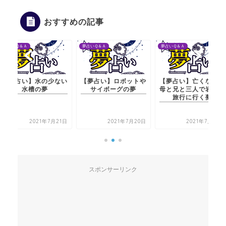
おすすめの記事
夢占いＱ＆Ａ
夢占いＱ＆Ａ
夢占いＱ＆Ａ
【夢占い】水の少ない
【夢占い】ロボットや
【夢占い】亡くなった
水槽の夢
サイボーグの夢
母と兄と三人で岩手に
旅行に行く夢
2021年7月21日
2021年7月20日
2021年7月20日
スポンサーリンク