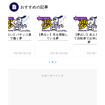
おすすめの記事
夢占いＱ＆Ａ
夢占いＱ＆Ａ
夢占いＱ＆Ａ
【夢占い】耳を掃除し
【夢占い】友人を乗せ
【夢占い】パチンコ
ている夢
て自転車でお寺に行く
で働く夢
夢
2021年7月20日
2021年7月21日
2021年7月21
スポンサーリンク