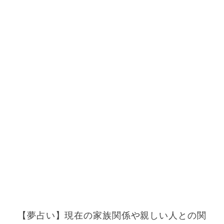
【夢占い】現在の家族関係や親しい人との関