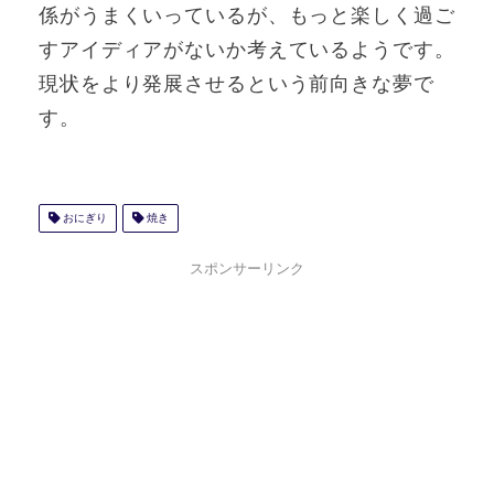
係がうまくいっているが、もっと楽しく過ご
すアイディアがないか考えているようです。
現状をより発展させるという前向きな夢で
す。
おにぎり
焼き
スポンサーリンク