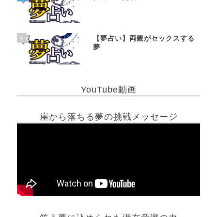
4
【夢占い】両親がセックスする
夢
YouTube動画
崖から落ちる夢の挑戦メッセージ