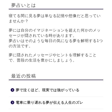
夢占いとは
寝てる間に見る夢は単なる記憶や想像だと思ってい
ませんか？
夢には自分のイマジネーションを超えた何かのメッ
セージが隠されている時があります。
夢占いはそのような毎日の気になる夢を解明する1つ
の方法です。
夢に隠されたメッセージやヒントを理解すること
で、普段の生活を豊かにしましょう。
最近の投稿
夢で泣くほど、現実では強がっている
電車に乗り遅れる夢が伝える人生のズレ