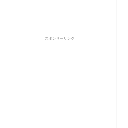
スポンサーリンク