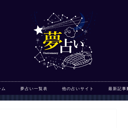
ーム
夢占い一覧表
他の占いサイト
最新記事