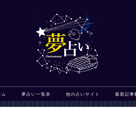
ーム
夢占い一覧表
他の占いサイト
最新記事