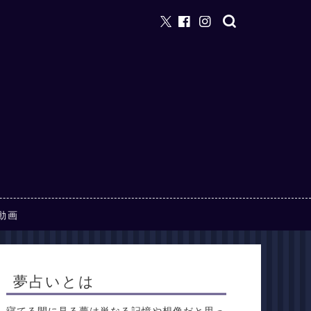
動画
夢占いとは