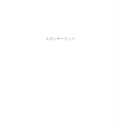
スポンサーリンク