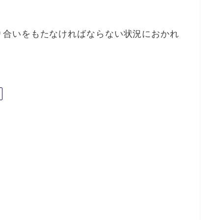
り合いをもたなければならない状況におかれ