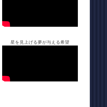
星を見上げる夢が与える希望