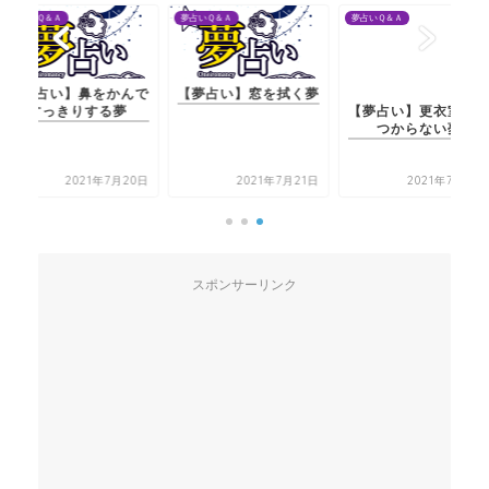
夢占いＱ＆Ａ
夢占いＱ＆Ａ
夢占いＱ＆Ａ
【夢占い】鼻をかんで
【夢占い】窓を拭く夢
【夢占い】更衣室が見
すっきりする夢
つからない夢
2021年7月20日
2021年7月21日
2021年7月21日
スポンサーリンク