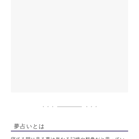
夢占いとは