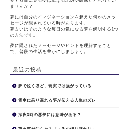
寝てる間に見る夢は単なる記憶や想像だと思ってい
ませんか？
夢には自分のイマジネーションを超えた何かのメッ
セージが隠されている時があります。
夢占いはそのような毎日の気になる夢を解明する1つ
の方法です。
夢に隠されたメッセージやヒントを理解すること
で、普段の生活を豊かにしましょう。
最近の投稿
夢で泣くほど、現実では強がっている
電車に乗り遅れる夢が伝える人生のズレ
深夜3時の悪夢には意味がある？