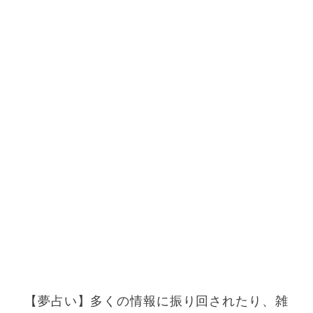
【夢占い】多くの情報に振り回されたり、雑