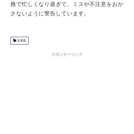
務で忙しくなり過ぎて、ミスや不注意をおか
さないように警告しています。
文房具
スポンサーリンク