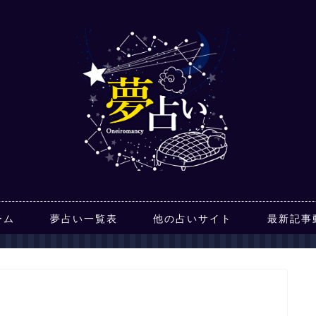
ーム
夢占い一覧表
他の占いサイト
最新記事