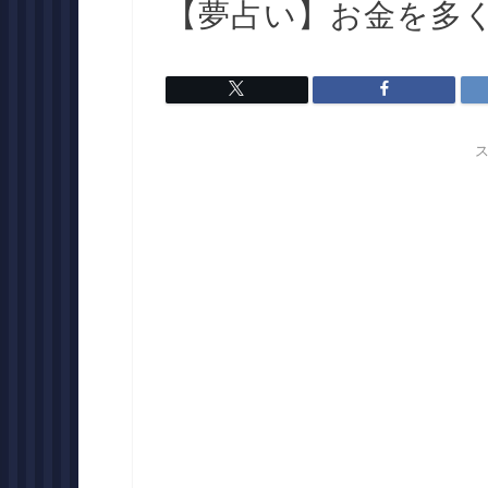
【夢占い】お金を多