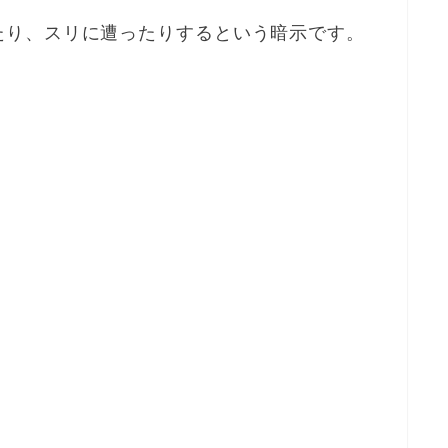
たり、スリに遭ったりするという暗示です。