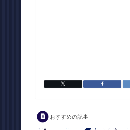
おすすめの記事