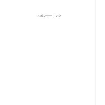
スポンサーリンク