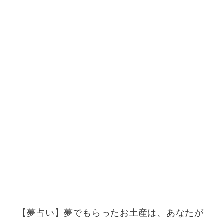
【夢占い】夢でもらったお土産は、あなたが