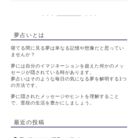
夢占いとは
寝てる間に見る夢は単なる記憶や想像だと思ってい
ませんか？
夢には自分のイマジネーションを超えた何かのメッ
セージが隠されている時があります。
夢占いはそのような毎日の気になる夢を解明する1つ
の方法です。
夢に隠されたメッセージやヒントを理解すること
で、普段の生活を豊かにしましょう。
最近の投稿