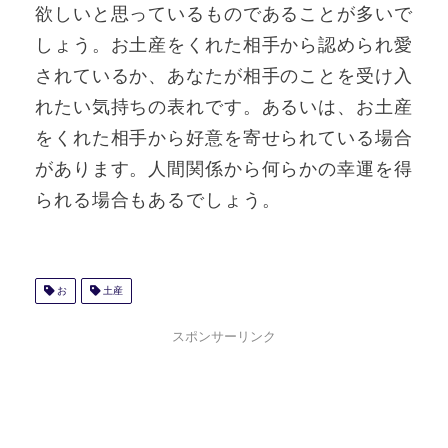
欲しいと思っているものであることが多いで
しょう。お土産をくれた相手から認められ愛
されているか、あなたが相手のことを受け入
れたい気持ちの表れです。あるいは、お土産
をくれた相手から好意を寄せられている場合
があります。人間関係から何らかの幸運を得
られる場合もあるでしょう。
お
土産
スポンサーリンク