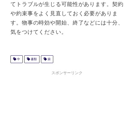
てトラブルが生じる可能性があります。契約
や約束事をよく見直しておく必要がありま
す。物事の時効や開始、終了などには十分、
気をつけてください。
中
書類
袋
スポンサーリンク