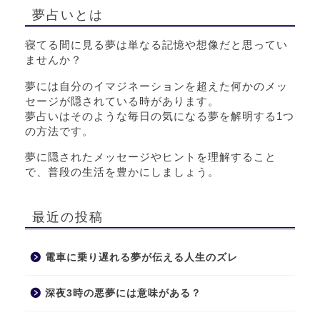
夢占いとは
寝てる間に見る夢は単なる記憶や想像だと思ってい
ませんか？
夢には自分のイマジネーションを超えた何かのメッ
セージが隠されている時があります。
夢占いはそのような毎日の気になる夢を解明する1つ
の方法です。
夢に隠されたメッセージやヒントを理解すること
で、普段の生活を豊かにしましょう。
最近の投稿
電車に乗り遅れる夢が伝える人生のズレ
深夜3時の悪夢には意味がある？