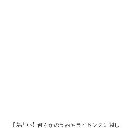
【夢占い】何らかの契約やライセンスに関し