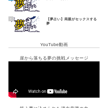
4
【夢占い】両親がセックスする
夢
YouTube動画
崖から落ちる夢の挑戦メッセージ