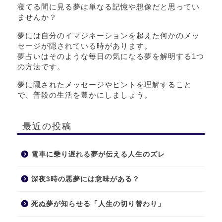
寝てる間に見る夢は単なる記憶や想像だと思ってい
ませんか？
夢には自分のイマジネーションを超えた何かのメッ
セージが隠されている時があります。
夢占いはそのような毎日の気になる夢を解明する1つ
の方法です。
夢に隠されたメッセージやヒントを理解すること
で、普段の生活を豊かにしましょう。
最近の投稿
電車に乗り遅れる夢が伝える人生のズレ
深夜3時の悪夢には意味がある？
死ぬ夢が知らせる「人生の切り替わり」