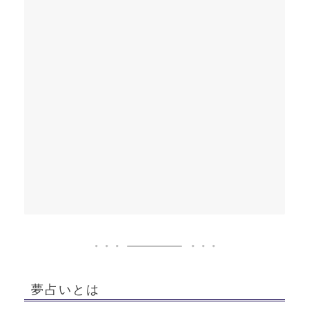
夢占いとは