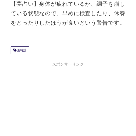
【夢占い】身体が疲れているか、調子を崩し
ている状態なので、早めに検査したり、休養
をとったりしたほうが良いという警告です。
腕時計
スポンサーリンク