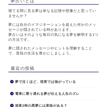
夢占いとは
寝てる間に見る夢は単なる記憶や想像だと思ってい
ませんか？
夢には自分のイマジネーションを超えた何かのメッ
セージが隠されている時があります。
夢占いはそのような毎日の気になる夢を解明する1つ
の方法です。
夢に隠されたメッセージやヒントを理解すること
で、普段の生活を豊かにしましょう。
最近の投稿
夢で泣くほど、現実では強がっている
電車に乗り遅れる夢が伝える人生のズレ
深夜3時の悪夢には意味がある？