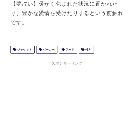
【夢占い】暖かく包まれた状況に置かれた
り、豊かな愛情を受けたりするという前触れ
です。
ジャケット
パーカー
フード
付き
スポンサーリンク