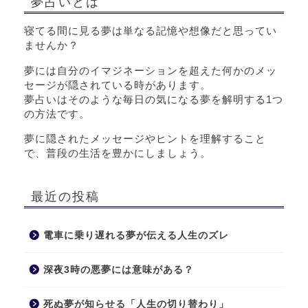
夢占いとは
寝てる間に見る夢は単なる記憶や想像だと思ってい
ませんか？
夢には自分のイマジネーションを超えた何かのメッ
セージが隠されている時があります。
夢占いはそのような毎日の気になる夢を解明する1つ
の方法です。
夢に隠されたメッセージやヒントを理解すること
で、普段の生活を豊かにしましょう。
最近の投稿
電車に乗り遅れる夢が伝える人生のズレ
深夜3時の悪夢には意味がある？
死ぬ夢が知らせる「人生の切り替わり」