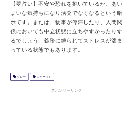
【夢占い】不安や恐れを抱いているか、あい
まいな気持ちになり活発でなくなるという暗
示です。または、物事が停滞したり、人間関
係においても中立状態に立ちやすかったりす
るでしょう。義務に縛られてストレスが溜ま
っている状態でもあります。
グレー
ジャケット
スポンサーリンク