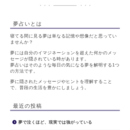
夢占いとは
寝てる間に見る夢は単なる記憶や想像だと思ってい
ませんか？
夢には自分のイマジネーションを超えた何かのメッ
セージが隠されている時があります。
夢占いはそのような毎日の気になる夢を解明する1つ
の方法です。
夢に隠されたメッセージやヒントを理解すること
で、普段の生活を豊かにしましょう。
最近の投稿
夢で泣くほど、現実では強がっている