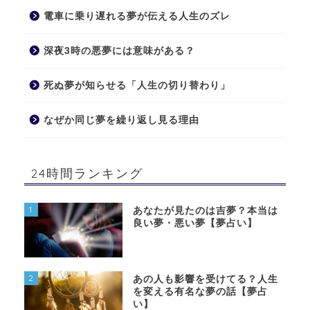
電車に乗り遅れる夢が伝える人生のズレ
深夜3時の悪夢には意味がある？
死ぬ夢が知らせる「人生の切り替わり」
なぜか同じ夢を繰り返し見る理由
24時間ランキング
1
あなたが見たのは吉夢？本当は
良い夢・悪い夢【夢占い】
2
あの人も影響を受けてる？人生
を変える有名な夢の話【夢占
い】