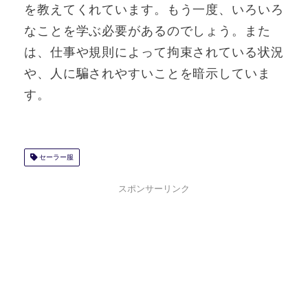
を教えてくれています。もう一度、いろいろ
なことを学ぶ必要があるのでしょう。また
は、仕事や規則によって拘束されている状況
や、人に騙されやすいことを暗示していま
す。
セーラー服
スポンサーリンク