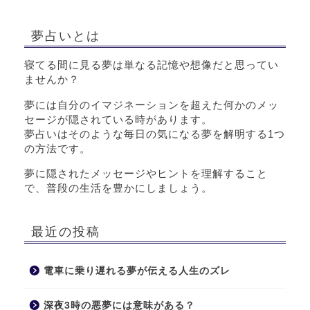
夢占いとは
寝てる間に見る夢は単なる記憶や想像だと思ってい
ませんか？
夢には自分のイマジネーションを超えた何かのメッ
セージが隠されている時があります。
夢占いはそのような毎日の気になる夢を解明する1つ
の方法です。
夢に隠されたメッセージやヒントを理解すること
で、普段の生活を豊かにしましょう。
最近の投稿
電車に乗り遅れる夢が伝える人生のズレ
深夜3時の悪夢には意味がある？