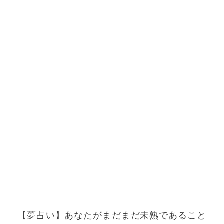
【夢占い】あなたがまだまだ未熟であること