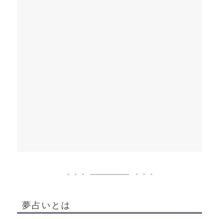
夢占いとは