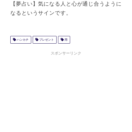
【夢占い】気になる人と心が通じ合うように
なるというサインです。
ハンカチ
プレゼント
用
スポンサーリンク