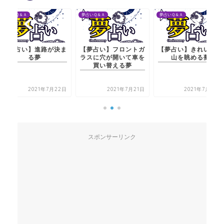
夢占いＱ＆Ａ
夢占いＱ＆Ａ
夢占いＱ＆Ａ
【夢占い】進路が決ま
【夢占い】フロントガ
【夢占い】きれいな雪
る夢
ラスに穴が開いて車を
山を眺める夢
買い替える夢
2021年7月22日
2021年7月21日
2021年7月22日
スポンサーリンク