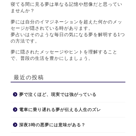
寝てる間に見る夢は単なる記憶や想像だと思ってい
ませんか？
夢には自分のイマジネーションを超えた何かのメッ
セージが隠されている時があります。
夢占いはそのような毎日の気になる夢を解明する1つ
の方法です。
夢に隠されたメッセージやヒントを理解すること
で、普段の生活を豊かにしましょう。
最近の投稿
夢で泣くほど、現実では強がっている
電車に乗り遅れる夢が伝える人生のズレ
深夜3時の悪夢には意味がある？