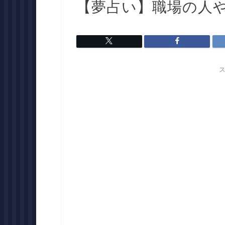
【夢占い】職場の人