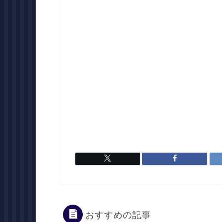
おすすめの記事