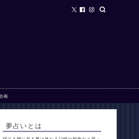
動画
夢占いとは