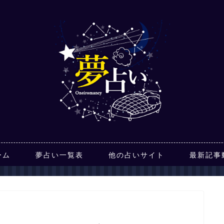
ーム
夢占い一覧表
他の占いサイト
最新記事