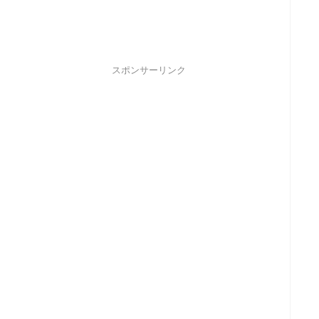
スポンサーリンク