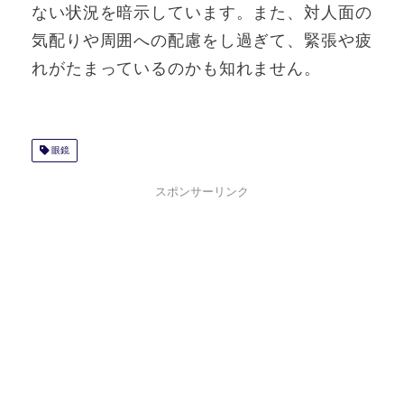
ない状況を暗示しています。また、対人面の
気配りや周囲への配慮をし過ぎて、緊張や疲
れがたまっているのかも知れません。
眼鏡
スポンサーリンク