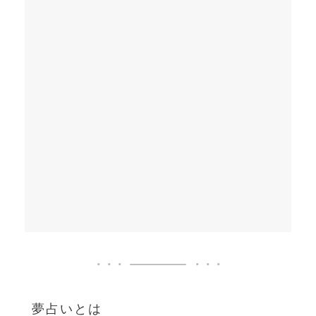
夢占いとは