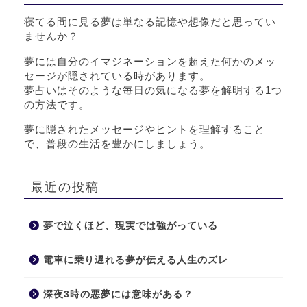
寝てる間に見る夢は単なる記憶や想像だと思ってい
ませんか？
夢には自分のイマジネーションを超えた何かのメッ
セージが隠されている時があります。
夢占いはそのような毎日の気になる夢を解明する1つ
の方法です。
夢に隠されたメッセージやヒントを理解すること
で、普段の生活を豊かにしましょう。
最近の投稿
夢で泣くほど、現実では強がっている
電車に乗り遅れる夢が伝える人生のズレ
深夜3時の悪夢には意味がある？