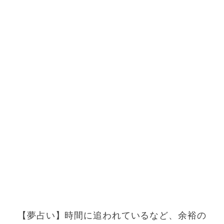
【夢占い】時間に追われているなど、余裕の