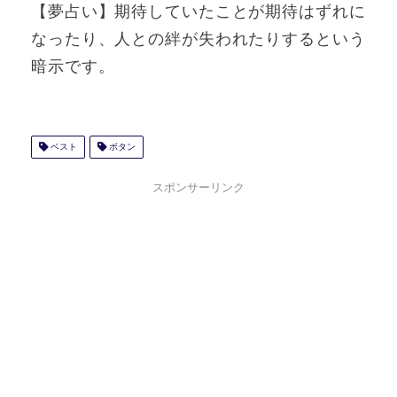
【夢占い】期待していたことが期待はずれに
なったり、人との絆が失われたりするという
暗示です。
ベスト
ボタン
スポンサーリンク