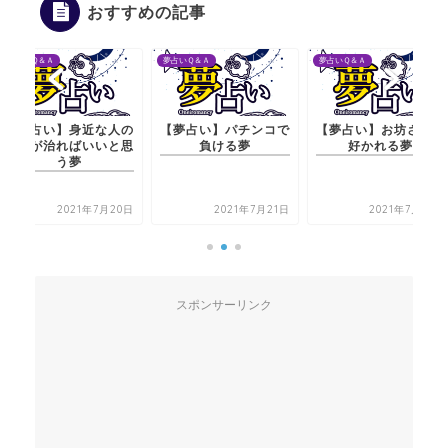
おすすめの記事
夢占いＱ＆Ａ
夢占いＱ＆Ａ
夢占いＱ＆Ａ
【夢占い】身近な人の
【夢占い】パチンコで
【夢占い】お坊さんに
病気が治ればいいと思
負ける夢
好かれる夢
う夢
2021年7月20日
2021年7月21日
2021年7月20日
スポンサーリンク