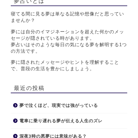
夢占いとは
寝てる間に見る夢は単なる記憶や想像だと思ってい
ませんか？
夢には自分のイマジネーションを超えた何かのメッ
セージが隠されている時があります。
夢占いはそのような毎日の気になる夢を解明する1つ
の方法です。
夢に隠されたメッセージやヒントを理解すること
で、普段の生活を豊かにしましょう。
最近の投稿
夢で泣くほど、現実では強がっている
電車に乗り遅れる夢が伝える人生のズレ
深夜3時の悪夢には意味がある？