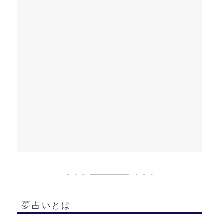
夢占いとは