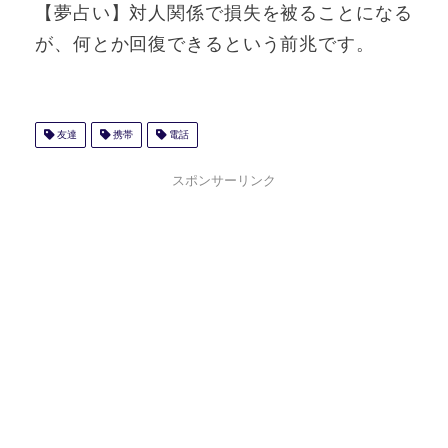
【夢占い】対人関係で損失を被ることになる
が、何とか回復できるという前兆です。
友達
携帯
電話
スポンサーリンク