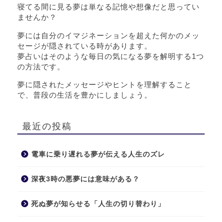
寝てる間に見る夢は単なる記憶や想像だと思ってい
ませんか？
夢には自分のイマジネーションを超えた何かのメッ
セージが隠されている時があります。
夢占いはそのような毎日の気になる夢を解明する1つ
の方法です。
夢に隠されたメッセージやヒントを理解すること
で、普段の生活を豊かにしましょう。
最近の投稿
電車に乗り遅れる夢が伝える人生のズレ
深夜3時の悪夢には意味がある？
死ぬ夢が知らせる「人生の切り替わり」