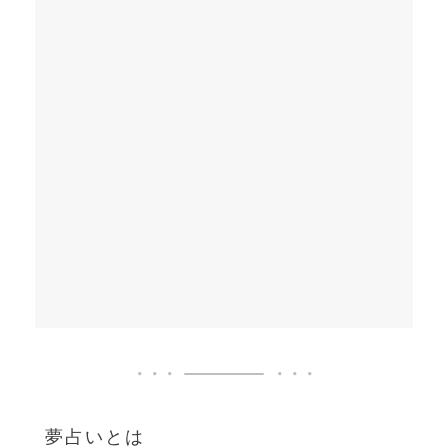
夢占いとは