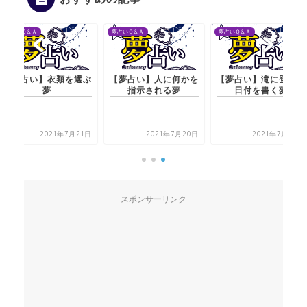
夢占いＱ＆Ａ
夢占いＱ＆Ａ
夢占いＱ＆Ａ
【夢占い】衣類を選ぶ
【夢占い】人に何かを
【夢占い】滝に登って
夢
指示される夢
日付を書く夢
2021年7月21日
2021年7月20日
2021年7月22日
スポンサーリンク