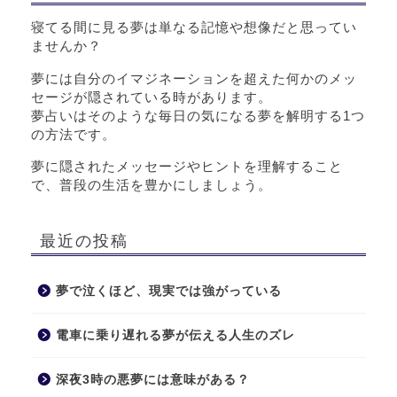
寝てる間に見る夢は単なる記憶や想像だと思ってい
ませんか？
夢には自分のイマジネーションを超えた何かのメッ
セージが隠されている時があります。
夢占いはそのような毎日の気になる夢を解明する1つ
の方法です。
夢に隠されたメッセージやヒントを理解すること
で、普段の生活を豊かにしましょう。
最近の投稿
夢で泣くほど、現実では強がっている
電車に乗り遅れる夢が伝える人生のズレ
深夜3時の悪夢には意味がある？