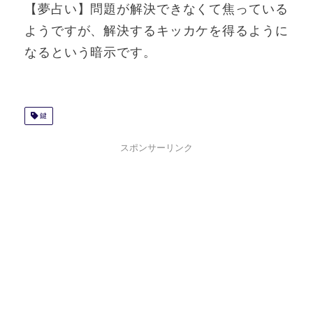
【夢占い】問題が解決できなくて焦っている
ようですが、解決するキッカケを得るように
なるという暗示です。
鍵
スポンサーリンク