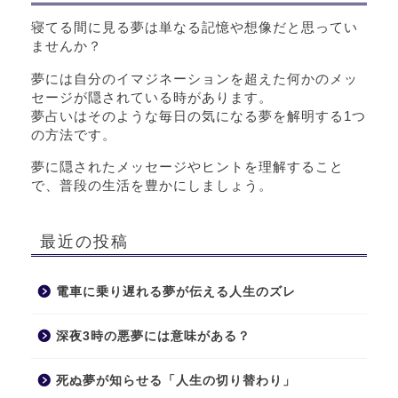
寝てる間に見る夢は単なる記憶や想像だと思ってい
ませんか？
夢には自分のイマジネーションを超えた何かのメッ
セージが隠されている時があります。
夢占いはそのような毎日の気になる夢を解明する1つ
の方法です。
夢に隠されたメッセージやヒントを理解すること
で、普段の生活を豊かにしましょう。
最近の投稿
電車に乗り遅れる夢が伝える人生のズレ
深夜3時の悪夢には意味がある？
死ぬ夢が知らせる「人生の切り替わり」