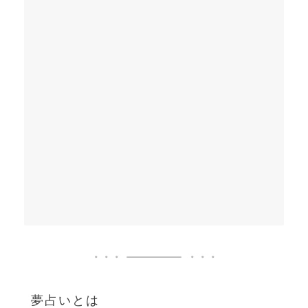
夢占いとは