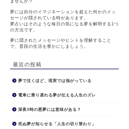
ませんか？
夢には自分のイマジネーションを超えた何かのメッ
セージが隠されている時があります。
夢占いはそのような毎日の気になる夢を解明する1つ
の方法です。
夢に隠されたメッセージやヒントを理解すること
で、普段の生活を豊かにしましょう。
最近の投稿
夢で泣くほど、現実では強がっている
電車に乗り遅れる夢が伝える人生のズレ
深夜3時の悪夢には意味がある？
死ぬ夢が知らせる「人生の切り替わり」