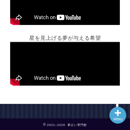
ホーム
星を見上げる夢が与える希望
夢占い一覧表
他の占いサイト
最新記事動画
MENU
2021–2026 夢占い専門館