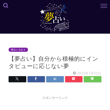
夢占いＱ＆Ａ
【夢占い】自分から積極的にイン
タビューに応じない夢
2021年7月21日
スポンサーリンク