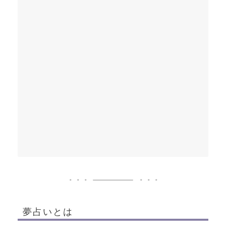
夢占いとは