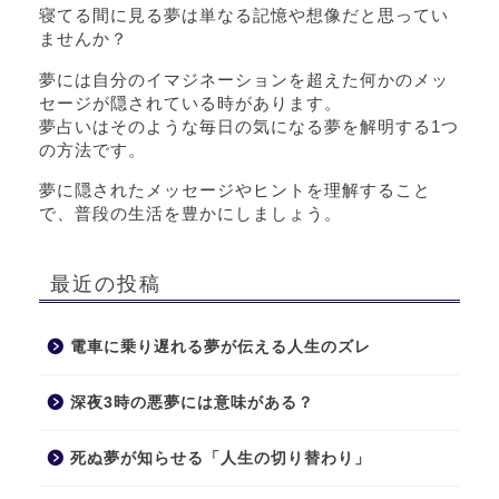
寝てる間に見る夢は単なる記憶や想像だと思ってい
ませんか？
夢には自分のイマジネーションを超えた何かのメッ
セージが隠されている時があります。
夢占いはそのような毎日の気になる夢を解明する1つ
の方法です。
夢に隠されたメッセージやヒントを理解すること
で、普段の生活を豊かにしましょう。
最近の投稿
電車に乗り遅れる夢が伝える人生のズレ
深夜3時の悪夢には意味がある？
死ぬ夢が知らせる「人生の切り替わり」