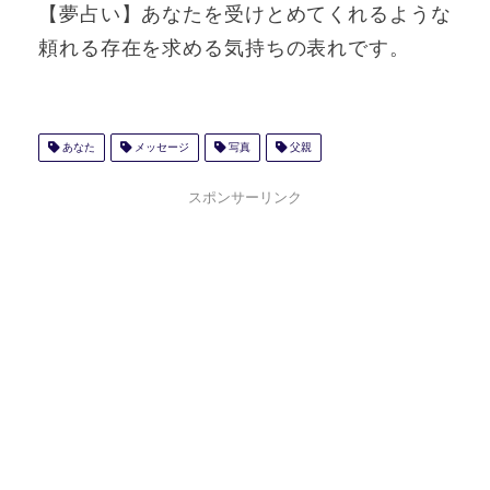
【夢占い】あなたを受けとめてくれるような
頼れる存在を求める気持ちの表れです。
あなた
メッセージ
写真
父親
スポンサーリンク