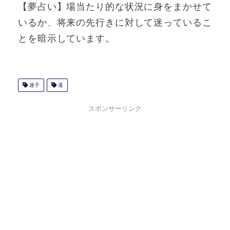
【夢占い】場当たり的な状況に身をまかせて
いるか、将来の先行きに対して迷っているこ
とを暗示しています。
迷子
道
スポンサーリンク