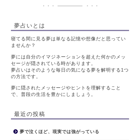
夢占いとは
寝てる間に見る夢は単なる記憶や想像だと思ってい
ませんか？
夢には自分のイマジネーションを超えた何かのメッ
セージが隠されている時があります。
夢占いはそのような毎日の気になる夢を解明する1つ
の方法です。
夢に隠されたメッセージやヒントを理解すること
で、普段の生活を豊かにしましょう。
最近の投稿
夢で泣くほど、現実では強がっている