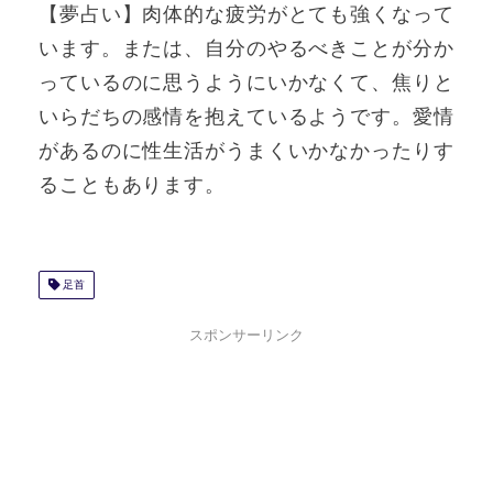
【夢占い】肉体的な疲労がとても強くなって
います。または、自分のやるべきことが分か
っているのに思うようにいかなくて、焦りと
いらだちの感情を抱えているようです。愛情
があるのに性生活がうまくいかなかったりす
ることもあります。
足首
スポンサーリンク