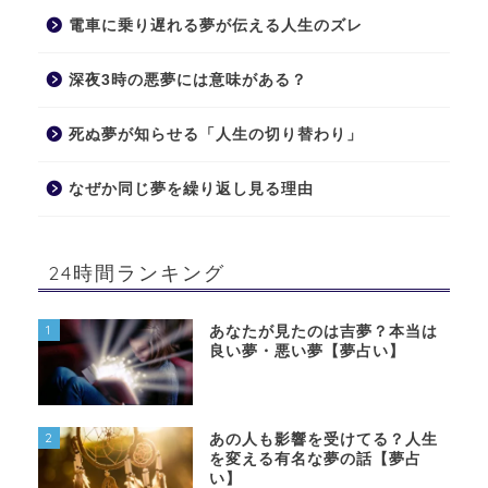
電車に乗り遅れる夢が伝える人生のズレ
深夜3時の悪夢には意味がある？
死ぬ夢が知らせる「人生の切り替わり」
なぜか同じ夢を繰り返し見る理由
24時間ランキング
1
あなたが見たのは吉夢？本当は
良い夢・悪い夢【夢占い】
2
あの人も影響を受けてる？人生
を変える有名な夢の話【夢占
い】