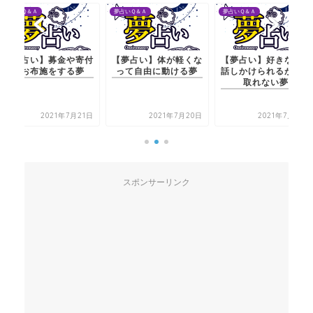
夢占いＱ＆Ａ
夢占いＱ＆Ａ
夢占いＱ＆Ａ
【夢占い】募金や寄付
【夢占い】体が軽くな
【夢占い】好きな人に
やお布施をする夢
って自由に動ける夢
話しかけられるが聞き
取れない夢
2021年7月21日
2021年7月20日
2021年7月20日
スポンサーリンク