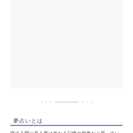
夢占いとは