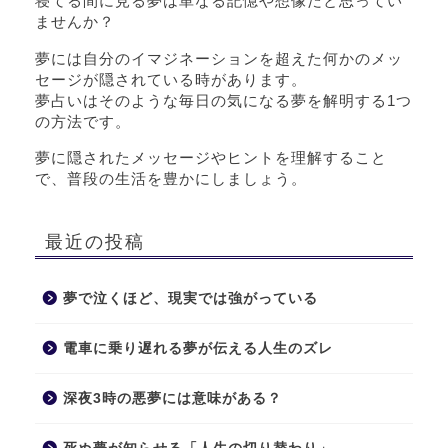
寝てる間に見る夢は単なる記憶や想像だと思ってい
ませんか？
夢には自分のイマジネーションを超えた何かのメッ
セージが隠されている時があります。
夢占いはそのような毎日の気になる夢を解明する1つ
の方法です。
夢に隠されたメッセージやヒントを理解すること
で、普段の生活を豊かにしましょう。
最近の投稿
夢で泣くほど、現実では強がっている
電車に乗り遅れる夢が伝える人生のズレ
深夜3時の悪夢には意味がある？