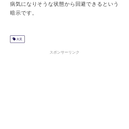
病気になりそうな状態から回避できるという
暗示です。
火災
スポンサーリンク