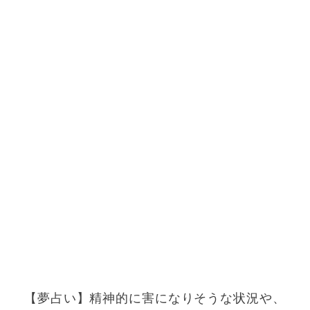
【夢占い】精神的に害になりそうな状況や、