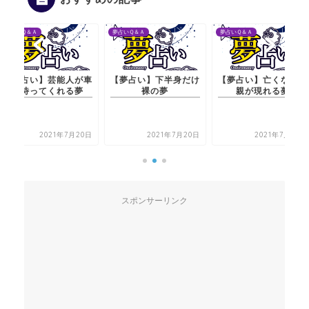
夢占いＱ＆Ａ
夢占いＱ＆Ａ
夢占いＱ＆Ａ
【夢占い】芸能人が車
【夢占い】下半身だけ
【夢占い】亡くなった
で待ってくれる夢
裸の夢
親が現れる夢
2021年7月20日
2021年7月20日
2021年7月20日
スポンサーリンク