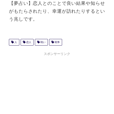
【夢占い】恋人とのことで良い結果や知らせ
がもたらされたり、幸運が訪れたりするとい
う兆しです。
人
恋人
戦い
戦争
スポンサーリンク