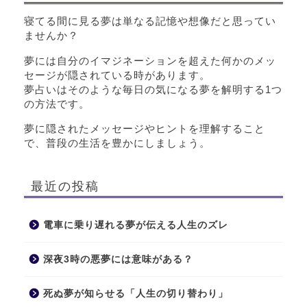
寝てる間に見る夢は単なる記憶や想像だと思ってい
ませんか？
夢には自分のイマジネーションを超えた何かのメッ
セージが隠されている時があります。
夢占いはそのような毎日の気になる夢を解明する1つ
の方法です。
夢に隠されたメッセージやヒントを理解すること
で、普段の生活を豊かにしましょう。
最近の投稿
電車に乗り遅れる夢が伝える人生のズレ
深夜3時の悪夢には意味がある？
死ぬ夢が知らせる「人生の切り替わり」