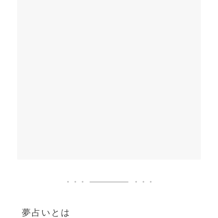
夢占いとは